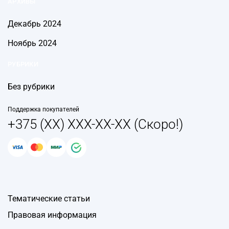
АРХИВЫ
Декабрь 2024
Ноябрь 2024
РУБРИКИ
Без рубрики
Поддержка покупателей
+375 (XX) XXX-XX-XX (Скоро!)
Тематические статьи
Правовая информация