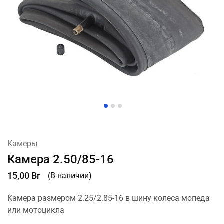
Камеры
Камера 2.50/85-16
15,00
Br
(В наличии)
Камера размером 2.25/2.85-16 в шину колеса мопеда
или мотоцикла