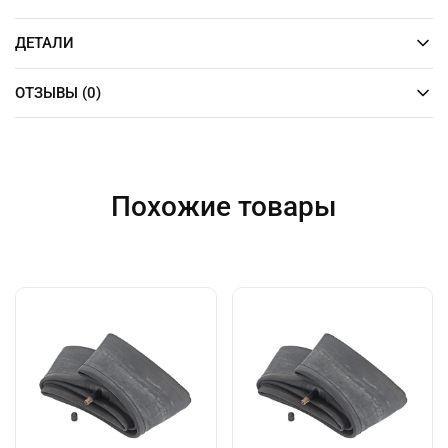
e
:
ДЕТАЛИ
ОТЗЫВЫ (0)
Похожие товары