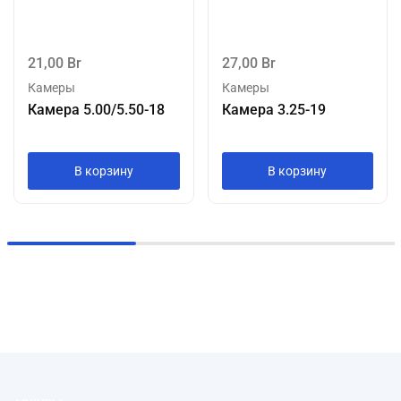
21,00
Br
27,00
Br
Камеры
Камеры
Камера 5.00/5.50-18
Камера 3.25-19
В корзину
В корзину