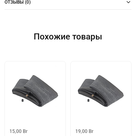
ОТЗЫВЫ (0)
Похожие товары
15,00
Br
19,00
Br