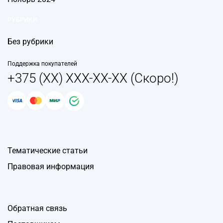
РУБРИКИ
Без рубрики
Поддержка покупателей
+375 (XX) XXX-XX-XX (Скоро!)
Тематические статьи
Правовая информация
Обратная связь