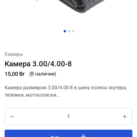
Камеры
Камера 3.00/4.00-8
15,00
Br
(В наличии)
Камера размером 3.00/4.00-8 в шину колеса скутера,
тележки, мотоколяски…