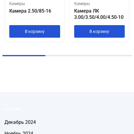
Камеры
Камеры
Камера 2.50/85-16
Камера ЛК
3.00/3.50/4.00/4.50-10
В корзину
В корзину
АРХИВЫ
Декабрь 2024
Ноябрь 2024