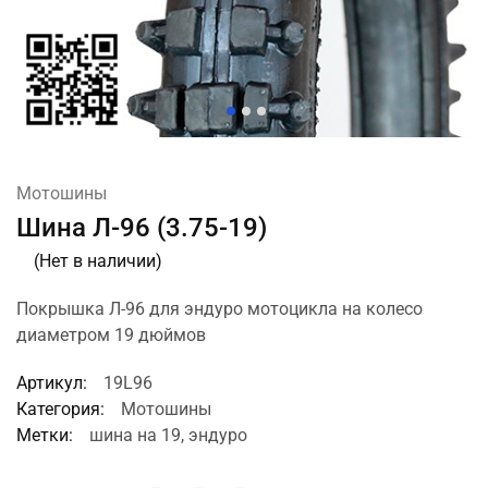
Мотошины
Шина Л-96 (3.75-19)
(Нет в наличии)
Покрышка Л-96 для эндуро мотоцикла на колесо
диаметром 19 дюймов
Артикул:
19L96
Категория:
Мотошины
Метки:
шина на 19
,
эндуро