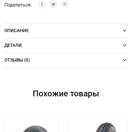
Поделиться:
ОПИСАНИЕ
ДЕТАЛИ
ОТЗЫВЫ (0)
Похожие товары