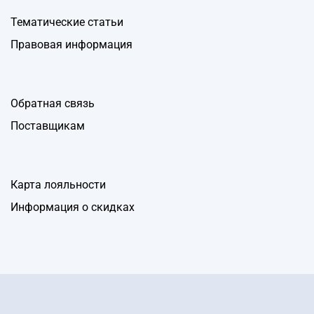
Тематические статьи
Правовая информация
Обратная связь
Поставщикам
Карта лояльности
Информация о скидках