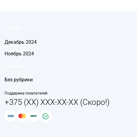
АРХИВЫ
Декабрь 2024
Ноябрь 2024
РУБРИКИ
Без рубрики
Поддержка покупателей
+375 (XX) XXX-XX-XX (Скоро!)