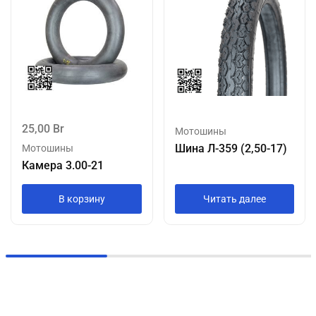
25,00
Br
Мотошины
Шина Л-359 (2,50-17)
Мотошины
Камера 3.00-21
В корзину
Читать далее