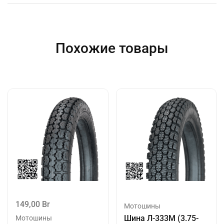
Похожие товары
149,00
Br
Мотошины
Шина Л-333M (3.75-
Мотошины