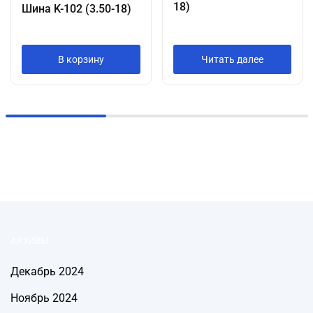
18)
Шина K-102 (3.50-18)
В корзину
Читать далее
АРХИВЫ
Декабрь 2024
Ноябрь 2024