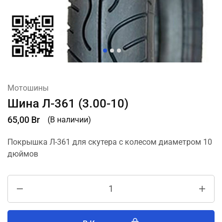
Мотошины
Шина Л-361 (3.00-10)
65,00
Br
(В наличии)
Покрышка Л-361 для скутера с колесом диаметром 10
дюймов