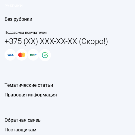
РУБРИКИ
Без рубрики
Поддержка покупателей
+375 (XX) XXX-XX-XX (Скоро!)
Тематические статьи
Правовая информация
Обратная связь
Поставщикам