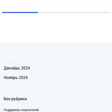
АРХИВЫ
Декабрь 2024
Ноябрь 2024
РУБРИКИ
Без рубрики
Поддержка покупателей