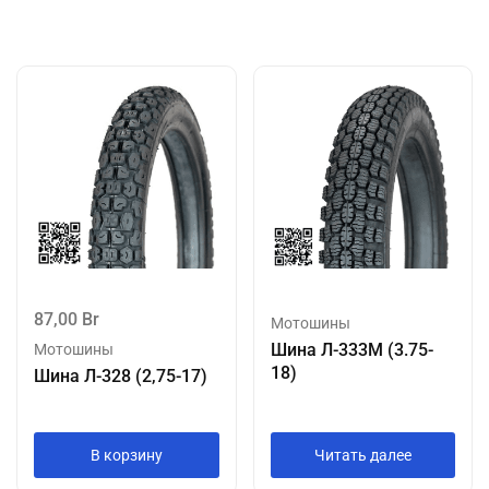
87,00
Br
Мотошины
Шина Л-333M (3.75-
Мотошины
18)
Шина Л-328 (2,75-17)
В корзину
Читать далее