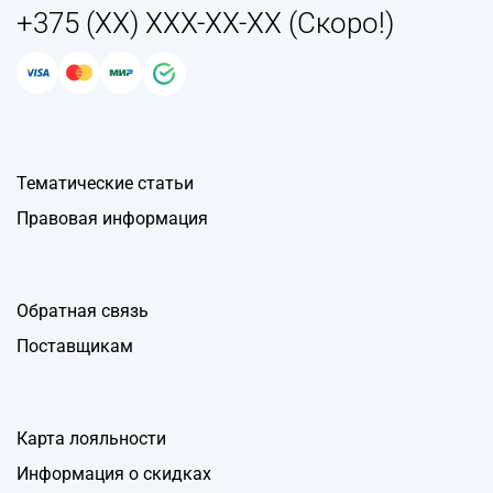
+375 (XX) XXX-XX-XX (Скоро!)
Тематические статьи
Правовая информация
Обратная связь
Поставщикам
Карта лояльности
Информация о скидках