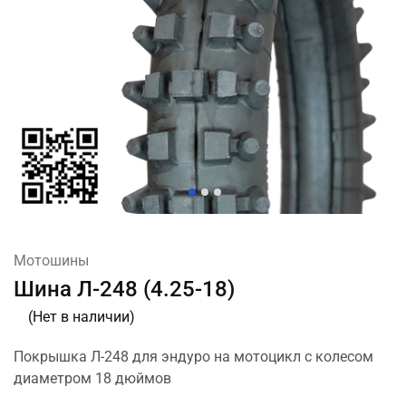
Мотошины
Шина Л-248 (4.25-18)
(Нет в наличии)
Покрышка Л-248 для эндуро на мотоцикл с колесом
диаметром 18 дюймов