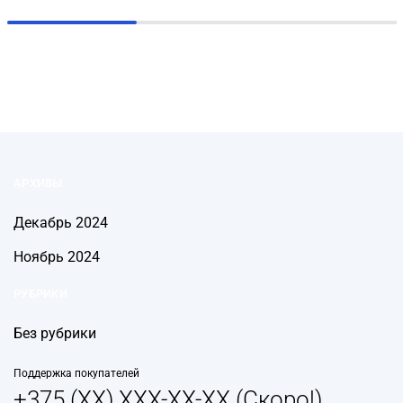
АРХИВЫ
Декабрь 2024
Ноябрь 2024
РУБРИКИ
Без рубрики
Поддержка покупателей
+375 (XX) XXX-XX-XX (Скоро!)