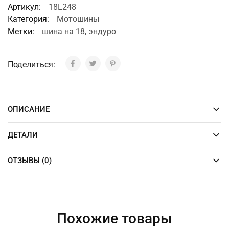
Артикул:
18L248
Категория:
Мотошины
Метки:
шина на 18
,
эндуро
Поделиться:
ОПИСАНИЕ
ДЕТАЛИ
ОТЗЫВЫ (0)
Похожие товары