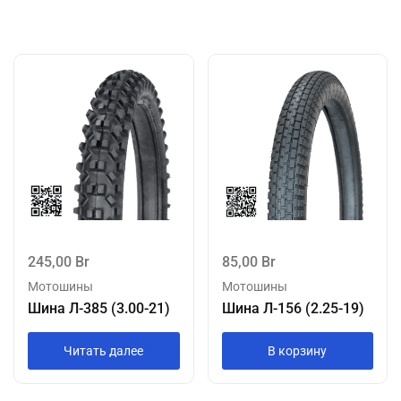
245,00
Br
85,00
Br
Мотошины
Мотошины
Шина Л-385 (3.00-21)
Шина Л-156 (2.25-19)
Читать далее
В корзину