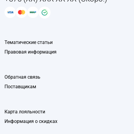
Тематические статьи
Правовая информация
Обратная связь
Поставщикам
Карта лояльности
Информация о скидках