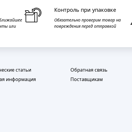
Контроль при упаковке
 ближайшее
Обязательно проверим товар на
чты или
повреждения перед отправкой
ческие статьи
Обратная связь
ая информация
Поставщикам