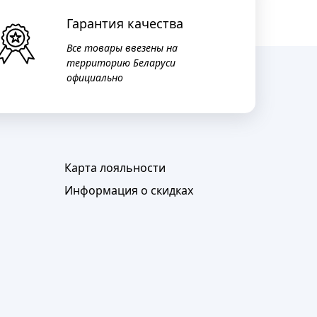
Гарантия качества
Все товары ввезены на
территорию Беларуси
официально
Карта лояльности
Информация о скидках