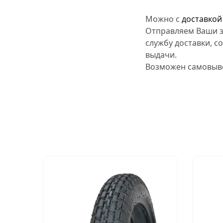
Можно с
доставкой
Отправляем Ваши з
службу доставки, с
выдачи.
Возможен самовыво