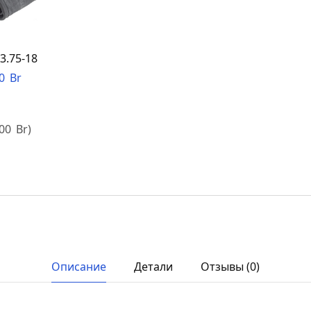
3.75-18
50
Br
,00
Br
)
Описание
Детали
Отзывы (0)