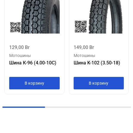
129,00
Br
149,00
Br
Мотошины
Мотошины
Шина К-96 (4.00-10С)
Шина K-102 (3.50-18)
В корзину
В корзину