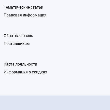
Тематические статьи
Правовая информация
Обратная связь
Поставщикам
Карта лояльности
Информация о скидках