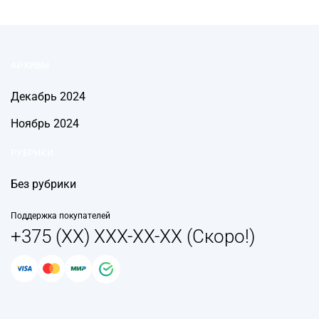
АРХИВЫ
Декабрь 2024
Ноябрь 2024
РУБРИКИ
Без рубрики
Поддержка покупателей
+375 (XX) XXX-XX-XX (Скоро!)