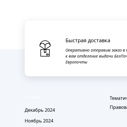
Быстрая доставка
Оперативно отправим заказ в
к вам отделение выдачи БелПо
Европочты
АРХИВЫ
Темати
Правов
Декабрь 2024
Ноябрь 2024