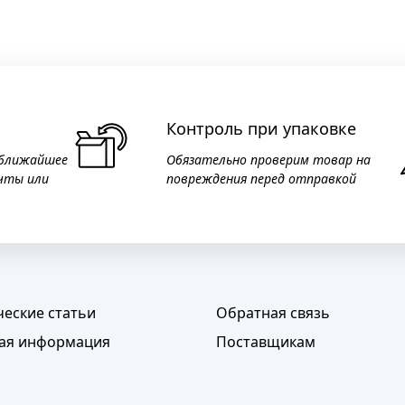
Контроль при упаковке
 ближайшее
Обязательно проверим товар на
чты или
повреждения перед отправкой
ческие статьи
Обратная связь
ая информация
Поставщикам