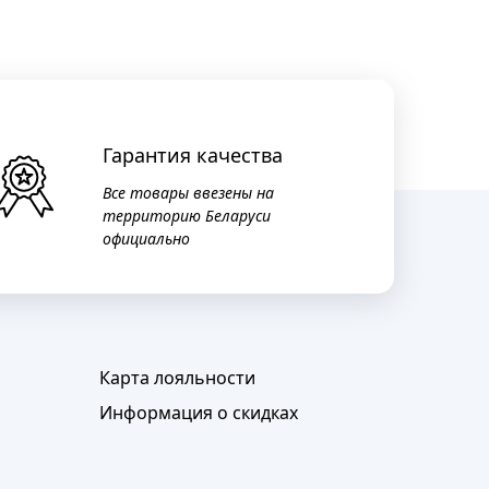
Гарантия качества
Все товары ввезены на
территорию Беларуси
официально
Карта лояльности
Информация о скидках